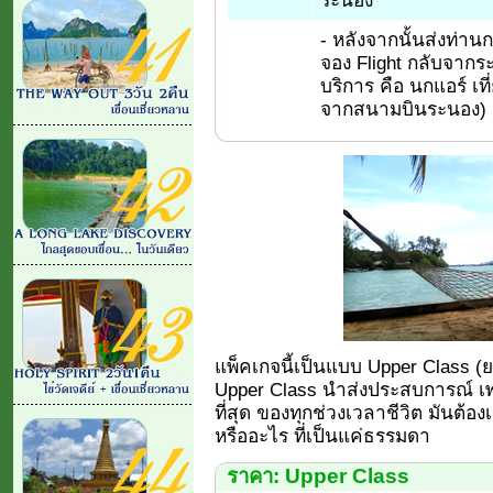
- หลังจากนั้นส่งท่าน
จอง Flight กลับจากระ
บริการ คือ นกแอร์ เที
จากสนามบินระนอง)
แพ็คเกจนี้เป็นแบบ Upper Class (ยอด
Upper Class นำส่งประสบการณ์ เพร
ที่สุด ของทุกช่วงเวลาชีวิต มันต้อง
หรืออะไร ที่เป็นแค่ธรรมดา
ราคา: Upper Class